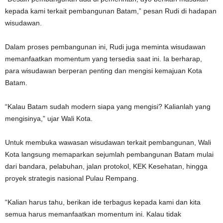
kepada kami terkait pembangunan Batam,” pesan Rudi di hadapan
wisudawan.
Dalam proses pembangunan ini, Rudi juga meminta wisudawan
memanfaatkan momentum yang tersedia saat ini. Ia berharap,
para wisudawan berperan penting dan mengisi kemajuan Kota
Batam.
“Kalau Batam sudah modern siapa yang mengisi? Kalianlah yang
mengisinya,” ujar Wali Kota.
Untuk membuka wawasan wisudawan terkait pembangunan, Wali
Kota langsung memaparkan sejumlah pembangunan Batam mulai
dari bandara, pelabuhan, jalan protokol, KEK Kesehatan, hingga
proyek strategis nasional Pulau Rempang.
“Kalian harus tahu, berikan ide terbagus kepada kami dan kita
semua harus memanfaatkan momentum ini. Kalau tidak