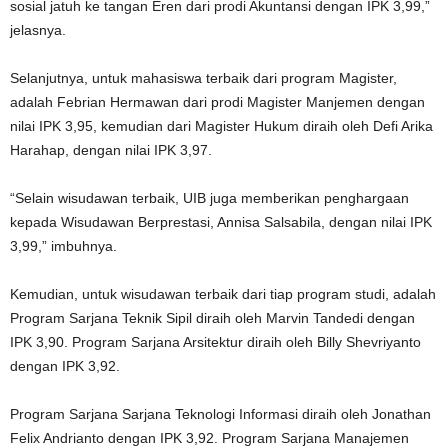
sosial jatuh ke tangan Eren dari prodi Akuntansi dengan IPK 3,99,”
jelasnya.
Selanjutnya, untuk mahasiswa terbaik dari program Magister,
adalah Febrian Hermawan dari prodi Magister Manjemen dengan
nilai IPK 3,95, kemudian dari Magister Hukum diraih oleh Defi Arika
Harahap, dengan nilai IPK 3,97.
“Selain wisudawan terbaik, UIB juga memberikan penghargaan
kepada Wisudawan Berprestasi, Annisa Salsabila, dengan nilai IPK
3,99,” imbuhnya.
Kemudian, untuk wisudawan terbaik dari tiap program studi, adalah
Program Sarjana Teknik Sipil diraih oleh Marvin Tandedi dengan
IPK 3,90. Program Sarjana Arsitektur diraih oleh Billy Shevriyanto
dengan IPK 3,92.
Program Sarjana Sarjana Teknologi Informasi diraih oleh Jonathan
Felix Andrianto dengan IPK 3,92. Program Sarjana Manajemen