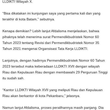
LLDIKTI Wilayah X.
“Bisa dikatakan ini kunjungan saya yang pertama kali dan yang
terakhir di kota Batam,” sebutnya.
Kenapa demikian? Lebih lanjut Afdalisma menjelaskan, bahwa
pihaknya telah menerima surat Permendikbudristek Nomor 60
Tahun 2023 tentang Revisi dari Permendikbudristek Nomor 35
Tahun 2021 mengenai Organsisasi Tata Kerja LLDIKTI.
Lanjutnya, dengan hadirnya Permendikbudristek Nomor 60 Tahun
2023 tersebut maka keberadaan LLDIKTI XVII dengan wilayah
Riau dan Kepulauan Riau dengan membawahi 29 Perguruan Tinggi
itu sudah sah.
“Kantor LLDIKTI Wilayah XVII yang meliputi Riau dan Kepulauan
Riau akan berkantor di kota Pekanbaru,” jelasnya.
Namun lanjut Afdalisma, proses peralihannya masih panjang. Dia