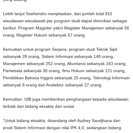
Lebih lanjut Soehendro menjelaskan, dari jumlah total 915
wisudawan wisudawati per program studi dapat dirincikan sebagai
berikut. Program Magister yakni Magister Manajemen sebanyak 56
orang, Magister Hukum sebanyak 57 orang.
Kemudian untuk program Sarjana, program studi Teknik Sipil
sebanyak 28 orang, Sistem Informasi sebanyak 148 orang,
Manajemen sebanyak 252 orang, Akuntansi sebanyak 163 orang,
Pariwisata sebanyak 30 orang, Ilmu Hukum sebanyak 121 orang,
Pendidikan Bahasa Inggris sebanyak 25 orang, Teknologi Informasi
sebanyak 8 orang dan Arsitektur sebanyak 27 orang.
Kemudian, UIB juga memberikan penghargaan kepada wisudawan
terbaik dari bidang eksakta dan sosial.
“Untuk bidang eksakta, disandang oleh Audrey Saudjhana dari
prodi Sistem Informasi dengan nilai IPK 4,0, sedangkan bidang