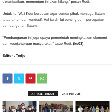
dimanfaatkan, momentum ini akan hilang,” pesan Rudi.
Untuk itu, Wali Kota berpesan agar semua pihak menjaga Batam
tetap aman dan kondusif. Hal itu dinilai penting demi percepatan
pembangunan Batam.
“Pembangunan ini juga upaya pemerintah meningkatkan ekonomi
dan kesejahteraan masyarakat,” tutup Rudi.
(ks03)
Editor : Tedjo
ARTIKEL TERKAIT
DARI PENULIS