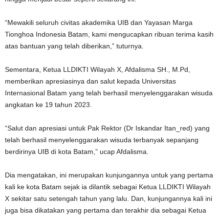
“Mewakili seluruh civitas akademika UIB dan Yayasan Marga
Tionghoa Indonesia Batam, kami mengucapkan ribuan terima kasih
atas bantuan yang telah diberikan,” tuturnya.
Sementara, Ketua LLDIKTI Wilayah X, Afdalisma SH., M.Pd,
memberikan apresiasinya dan salut kepada Universitas
Internasional Batam yang telah berhasil menyelenggarakan wisuda
angkatan ke 19 tahun 2023.
“Salut dan apresiasi untuk Pak Rektor (Dr Iskandar Itan_red) yang
telah berhasil menyelenggarakan wisuda terbanyak sepanjang
berdirinya UIB di kota Batam,” ucap Afdalisma.
Dia mengatakan, ini merupakan kunjungannya untuk yang pertama
kali ke kota Batam sejak ia dilantik sebagai Ketua LLDIKTI Wilayah
X sekitar satu setengah tahun yang lalu. Dan, kunjungannya kali ini
juga bisa dikatakan yang pertama dan terakhir dia sebagai Ketua