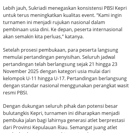
Lebih jauh, Sukriadi menegaskan konsistensi PBSI Kepri
untuk terus meningkatkan kualitas event. “Kami ingin
turnamen ini menjadi rujukan nasional dalam
pembinaan usia dini. Ke depan, peserta internasional
akan semakin kita perluas,” katanya.
Setelah prosesi pembukaan, para peserta langsung
memulai pertandingan penyisihan. Seluruh jadwal
pertandingan telah berlangsung sejak 21 hingga 23
November 2025 dengan kategori usia mulai dari
kelompok U-11 hingga U-17. Pertandingan berlangsung
dengan standar nasional menggunakan perangkat wasit
resmi PBSI.
Dengan dukungan seluruh pihak dan potensi besar
bulutangkis Kepri, turnamen ini diharapkan menjadi
pembuka jalan bagi lahirnya generasi atlet berprestasi
dari Provinsi Kepulauan Riau. Semangat juang atlet