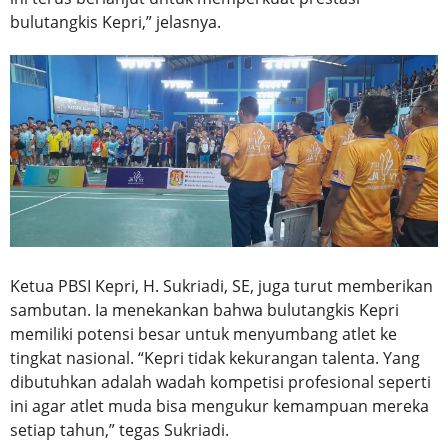
bulutangkis Kepri,” jelasnya.
Ketua PBSI Kepri, H. Sukriadi, SE, juga turut memberikan
sambutan. Ia menekankan bahwa bulutangkis Kepri
memiliki potensi besar untuk menyumbang atlet ke
tingkat nasional. “Kepri tidak kekurangan talenta. Yang
dibutuhkan adalah wadah kompetisi profesional seperti
ini agar atlet muda bisa mengukur kemampuan mereka
setiap tahun,” tegas Sukriadi.