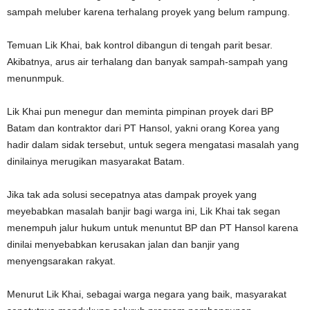
sampah meluber karena terhalang proyek yang belum rampung.
Temuan Lik Khai, bak kontrol dibangun di tengah parit besar.
Akibatnya, arus air terhalang dan banyak sampah-sampah yang
menunmpuk.
Lik Khai pun menegur dan meminta pimpinan proyek dari BP
Batam dan kontraktor dari PT Hansol, yakni orang Korea yang
hadir dalam sidak tersebut, untuk segera mengatasi masalah yang
dinilainya merugikan masyarakat Batam.
Jika tak ada solusi secepatnya atas dampak proyek yang
meyebabkan masalah banjir bagi warga ini, Lik Khai tak segan
menempuh jalur hukum untuk menuntut BP dan PT Hansol karena
dinilai menyebabkan kerusakan jalan dan banjir yang
menyengsarakan rakyat.
Menurut Lik Khai, sebagai warga negara yang baik, masyarakat