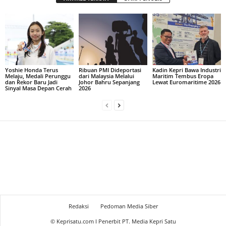
Yoshie Honda Terus
Ribuan PMI Dideportasi
Kadin Kepri Bawa Industri
Melaju, Medali Perunggu
dari Malaysia Melalui
Maritim Tembus Eropa
dan Rekor Baru Jadi
Johor Bahru Sepanjang
Lewat Euromaritime 2026
Sinyal Masa Depan Cerah
2026
Redaksi
Pedoman Media Siber
© Keprisatu.com I Penerbit PT. Media Kepri Satu