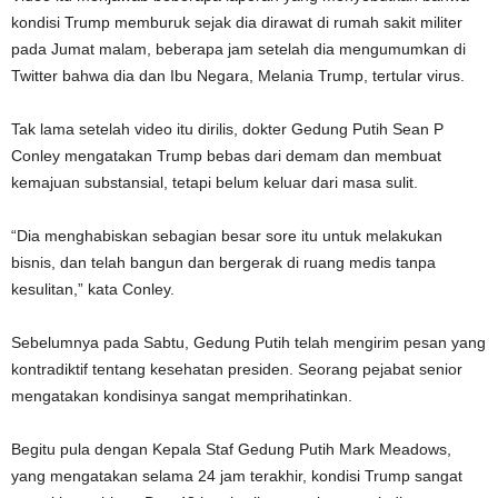
kondisi Trump memburuk sejak dia dirawat di rumah sakit militer
pada Jumat malam, beberapa jam setelah dia mengumumkan di
Twitter bahwa dia dan Ibu Negara, Melania Trump, tertular virus.
Tak lama setelah video itu dirilis, dokter Gedung Putih Sean P
Conley mengatakan Trump bebas dari demam dan membuat
kemajuan substansial, tetapi belum keluar dari masa sulit.
“Dia menghabiskan sebagian besar sore itu untuk melakukan
bisnis, dan telah bangun dan bergerak di ruang medis tanpa
kesulitan,” kata Conley.
Sebelumnya pada Sabtu, Gedung Putih telah mengirim pesan yang
kontradiktif tentang kesehatan presiden. Seorang pejabat senior
mengatakan kondisinya sangat memprihatinkan.
Begitu pula dengan Kepala Staf Gedung Putih Mark Meadows,
yang mengatakan selama 24 jam terakhir, kondisi Trump sangat