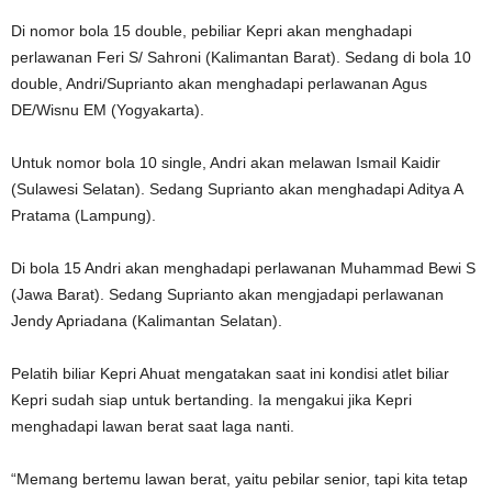
Di nomor bola 15 double, pebiliar Kepri akan menghadapi
perlawanan Feri S/ Sahroni (Kalimantan Barat). Sedang di bola 10
double, Andri/Suprianto akan menghadapi perlawanan Agus
DE/Wisnu EM (Yogyakarta).
Untuk nomor bola 10 single, Andri akan melawan Ismail Kaidir
(Sulawesi Selatan). Sedang Suprianto akan menghadapi Aditya A
Pratama (Lampung).
Di bola 15 Andri akan menghadapi perlawanan Muhammad Bewi S
(Jawa Barat). Sedang Suprianto akan mengjadapi perlawanan
Jendy Apriadana (Kalimantan Selatan).
Pelatih biliar Kepri Ahuat mengatakan saat ini kondisi atlet biliar
Kepri sudah siap untuk bertanding. Ia mengakui jika Kepri
menghadapi lawan berat saat laga nanti.
“Memang bertemu lawan berat, yaitu pebilar senior, tapi kita tetap