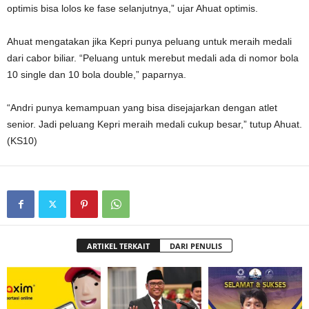
optimis bisa lolos ke fase selanjutnya,” ujar Ahuat optimis.
Ahuat mengatakan jika Kepri punya peluang untuk meraih medali
dari cabor biliar. “Peluang untuk merebut medali ada di nomor bola
10 single dan 10 bola double,” paparnya.
“Andri punya kemampuan yang bisa disejajarkan dengan atlet
senior. Jadi peluang Kepri meraih medali cukup besar,” tutup Ahuat.
(KS10)
ARTIKEL TERKAIT
DARI PENULIS