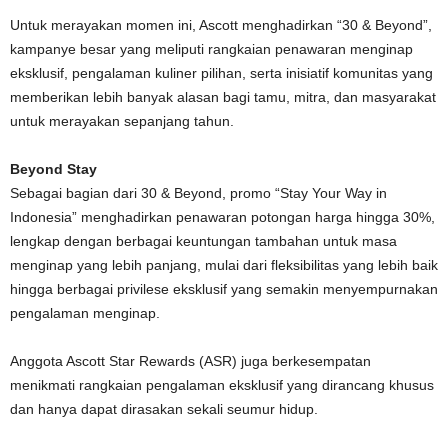
Untuk merayakan momen ini, Ascott menghadirkan “30 & Beyond”,
kampanye besar yang meliputi rangkaian penawaran menginap
eksklusif, pengalaman kuliner pilihan, serta inisiatif komunitas yang
memberikan lebih banyak alasan bagi tamu, mitra, dan masyarakat
untuk merayakan sepanjang tahun.
Beyond Stay
Sebagai bagian dari 30 & Beyond, promo “Stay Your Way in
Indonesia” menghadirkan penawaran potongan harga hingga 30%,
lengkap dengan berbagai keuntungan tambahan untuk masa
menginap yang lebih panjang, mulai dari fleksibilitas yang lebih baik
hingga berbagai privilese eksklusif yang semakin menyempurnakan
pengalaman menginap.
Anggota Ascott Star Rewards (ASR) juga berkesempatan
menikmati rangkaian pengalaman eksklusif yang dirancang khusus
dan hanya dapat dirasakan sekali seumur hidup.