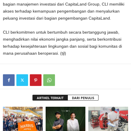
bagian manajemen investasi dari CapitaLand Group, CLI memiliki
akses terhadap kemampuan pengembangan dan menyalurkan
peluang investasi dari bagian pengembangan CapitaLand.
CLI berkomitmen untuk bertumbuh secara bertanggung jawab,
menghadirkan nilai ekonomi jangka panjang, serta berkontribusi
terhadap kesejahteraan lingkungan dan sosial bagi komunitas di
mana perusahaan beroperasi. (tjl)
ARTIKEL TERKAIT
DARI PENULIS