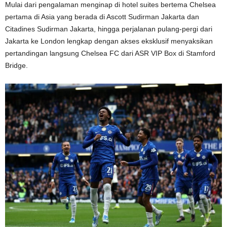
Mulai dari pengalaman menginap di hotel suites bertema Chelsea
pertama di Asia yang berada di Ascott Sudirman Jakarta dan
Citadines Sudirman Jakarta, hingga perjalanan pulang-pergi dari
Jakarta ke London lengkap dengan akses eksklusif menyaksikan
pertandingan langsung Chelsea FC dari ASR VIP Box di Stamford
Bridge.