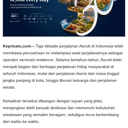
Keprisatu,com –
Tiga dekade perjalanan Ascott di Indonesia telah
membawa perusahaan ini melampaui awal perjalanannya sebagai
operator serviced residence. Selama bertahun-tahun, Ascott telah
menjadi bagian dari berbagai perjalanan hidup masyarakat di
seluruh Indonesia, mulai dari perjalanan bisnis dan masa tinggal
jangka panjang di kota, hingga liburan keluarga dan perjalanan
wisata.
Kehadiran tersebut dibangun dengan tujuan yang jelas,
menjangkau lebih banyak destinasi dan memenuhi kebutuhan
wisatawan yang semakin beragam, sekaligus terus berkembang
dari waktu ke waktu.