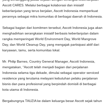
Ascott CARES. Melalui berbagai kolaborasi dan inisiatif
keberlanjutan yang terus berjalan, Ascott Indonesia memperkuat
perannya sebagai mitra komunitas di berbagai daerah di Indonesia.
Sebagai bagian dari komitmen tersebut, Ascott Indonesia juga akan
menghadirkan serangkaian inisiatif berbasis keberlanjutan dalam
rangka memperingati World Environment Day, World Mangrove
Day, dan World Cleanup Day, yang mengajak partisipasi aktif dari
karyawan, tamu, serta komunitas lokal.
Mr. Philip Barnes, Country General Manager, Ascott Indonesia,
mengatakan, “Ascott telah menjadi bagian dari perjalanan
Indonesia selama tiga dekade, dimulai sebagai operator serviced
residence yang terutama melayani kebutuhan pelaku perjalanan
bisnis dan para profesional yang berpindah domisili di berbagai
kota utama di Indonesia.
Bergabungnya TAUZIA ke dalam keluarga besar Ascott sejak tahun