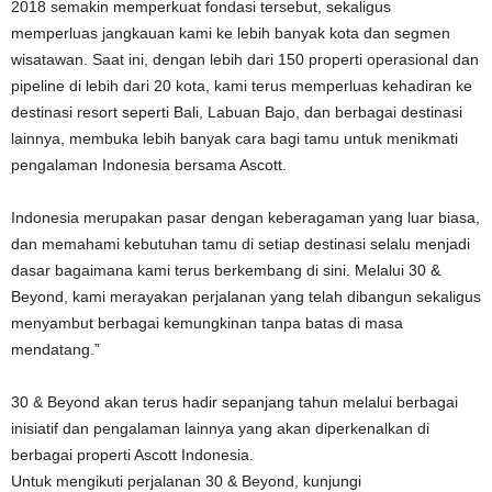
2018 semakin memperkuat fondasi tersebut, sekaligus
memperluas jangkauan kami ke lebih banyak kota dan segmen
wisatawan. Saat ini, dengan lebih dari 150 properti operasional dan
pipeline di lebih dari 20 kota, kami terus memperluas kehadiran ke
destinasi resort seperti Bali, Labuan Bajo, dan berbagai destinasi
lainnya, membuka lebih banyak cara bagi tamu untuk menikmati
pengalaman Indonesia bersama Ascott.
Indonesia merupakan pasar dengan keberagaman yang luar biasa,
dan memahami kebutuhan tamu di setiap destinasi selalu menjadi
dasar bagaimana kami terus berkembang di sini. Melalui 30 &
Beyond, kami merayakan perjalanan yang telah dibangun sekaligus
menyambut berbagai kemungkinan tanpa batas di masa
mendatang.”
30 & Beyond akan terus hadir sepanjang tahun melalui berbagai
inisiatif dan pengalaman lainnya yang akan diperkenalkan di
berbagai properti Ascott Indonesia.
Untuk mengikuti perjalanan 30 & Beyond, kunjungi