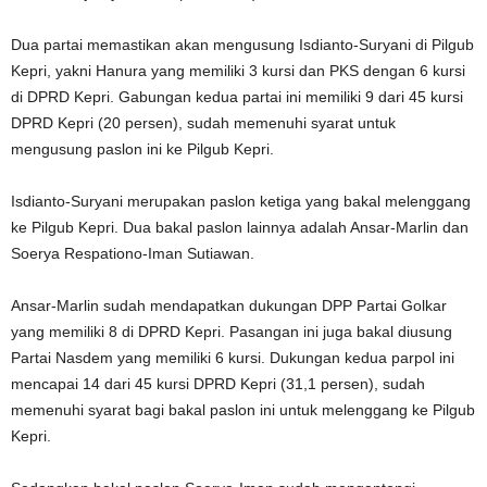
Dua partai memastikan akan mengusung Isdianto-Suryani di Pilgub
Kepri, yakni Hanura yang memiliki 3 kursi dan PKS dengan 6 kursi
di DPRD Kepri. Gabungan kedua partai ini memiliki 9 dari 45 kursi
DPRD Kepri (20 persen), sudah memenuhi syarat untuk
mengusung paslon ini ke Pilgub Kepri.
Isdianto-Suryani merupakan paslon ketiga yang bakal melenggang
ke Pilgub Kepri. Dua bakal paslon lainnya adalah Ansar-Marlin dan
Soerya Respationo-Iman Sutiawan.
Ansar-Marlin sudah mendapatkan dukungan DPP Partai Golkar
yang memiliki 8 di DPRD Kepri. Pasangan ini juga bakal diusung
Partai Nasdem yang memiliki 6 kursi. Dukungan kedua parpol ini
mencapai 14 dari 45 kursi DPRD Kepri (31,1 persen), sudah
memenuhi syarat bagi bakal paslon ini untuk melenggang ke Pilgub
Kepri.