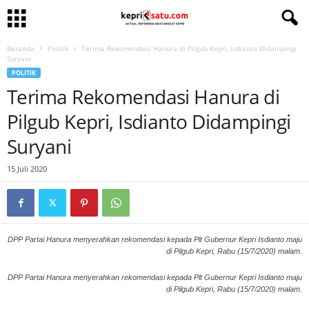
Beranda
Politik
Terima Rekomendasi Hanura di Pilgub Kepri, Isdianto Didampingi
Suryani
POLITIK
Terima Rekomendasi Hanura di
Pilgub Kepri, Isdianto Didampingi
Suryani
15 Juli 2020
DPP Partai Hanura menyerahkan rekomendasi kepada Plt Gubernur Kepri Isdianto maju
di Pilgub Kepri, Rabu (15/7/2020) malam.
DPP Partai Hanura menyerahkan rekomendasi kepada Plt Gubernur Kepri Isdianto maju
di Pilgub Kepri, Rabu (15/7/2020) malam.