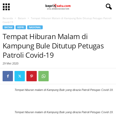
Beranda
Batam
Tempat Hiburan Malam di Kampung Bule Ditutup Petugas Patroli
Covid-19
BATAM
KEPRI
NASIONAL
Tempat Hiburan Malam di
Kampung Bule Ditutup Petugas
Patroli Covid-19
29 Mei 2020
Tempat hiburan malam di Kampung Bule yang dirazia Patroli Petugas Covid-19.
Tempat hiburan malam di Kampung Bule yang dirazia Patroli Petugas Covid-19.