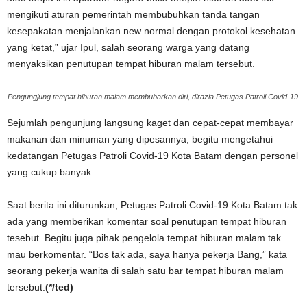
mengikuti aturan pemerintah membubuhkan tanda tangan
kesepakatan menjalankan new normal dengan protokol kesehatan
yang ketat,” ujar Ipul, salah seorang warga yang datang
menyaksikan penutupan tempat hiburan malam tersebut.
Pengungjung tempat hiburan malam membubarkan diri, dirazia Petugas Patroli Covid-19.
Sejumlah pengunjung langsung kaget dan cepat-cepat membayar
makanan dan minuman yang dipesannya, begitu mengetahui
kedatangan Petugas Patroli Covid-19 Kota Batam dengan personel
yang cukup banyak.
Saat berita ini diturunkan, Petugas Patroli Covid-19 Kota Batam tak
ada yang memberikan komentar soal penutupan tempat hiburan
tesebut. Begitu juga pihak pengelola tempat hiburan malam tak
mau berkomentar. “Bos tak ada, saya hanya pekerja Bang,” kata
seorang pekerja wanita di salah satu bar tempat hiburan malam
tersebut.
(*/ted)