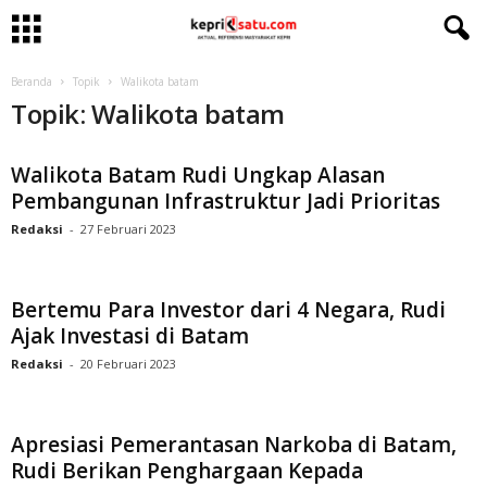
Beranda
Topik
Walikota batam
Topik: Walikota batam
Walikota Batam Rudi Ungkap Alasan
Pembangunan Infrastruktur Jadi Prioritas
Redaksi
-
27 Februari 2023
Bertemu Para Investor dari 4 Negara, Rudi
Ajak Investasi di Batam
Redaksi
-
20 Februari 2023
Apresiasi Pemerantasan Narkoba di Batam,
Rudi Berikan Penghargaan Kepada