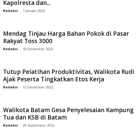
Kapolresta dan...
Redaksi
-
7 Januari 2023
Mendag Tinjau Harga Bahan Pokok di Pasar
Rakyat Toss 3000
Redaksi
-
18 Desember 2022
Tutup Pelatihan Produktivitas, Walikota Rudi
Ajak Peserta Tingkatkan Etos Kerja
Redaksi
-
12 Desember 2022
Walikota Batam Gesa Penyelesaian Kampung
Tua dan KSB di Batam
Redaksi
-
29 September 2022