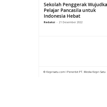
Sekolah Penggerak Wujudk
Pelajar Pancasila untuk
Indonesia Hebat
Redaksi
-
21 Desember 2022
© Keprisatu.com I Penerbit PT. Media Kepri Satu