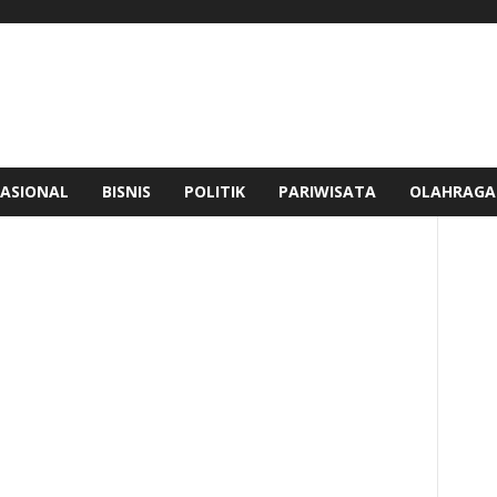
ASIONAL
BISNIS
POLITIK
PARIWISATA
OLAHRAGA