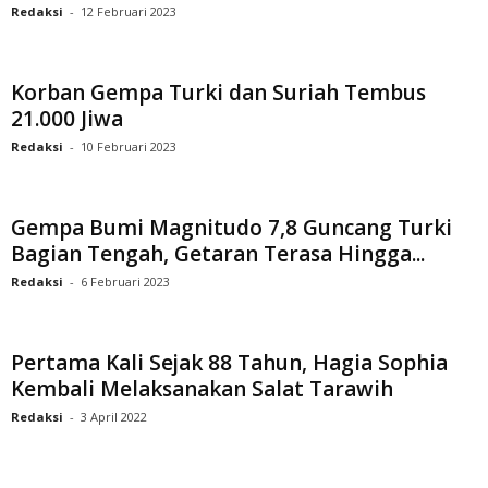
Redaksi
-
12 Februari 2023
Korban Gempa Turki dan Suriah Tembus
21.000 Jiwa
Redaksi
-
10 Februari 2023
Gempa Bumi Magnitudo 7,8 Guncang Turki
Bagian Tengah, Getaran Terasa Hingga...
Redaksi
-
6 Februari 2023
Pertama Kali Sejak 88 Tahun, Hagia Sophia
Kembali Melaksanakan Salat Tarawih
Redaksi
-
3 April 2022