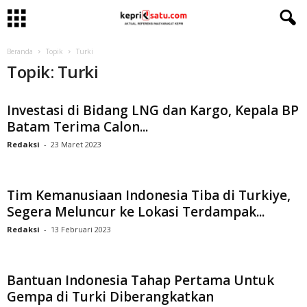
Beranda
Topik
Turki
Topik: Turki
Investasi di Bidang LNG dan Kargo, Kepala BP
Batam Terima Calon...
Redaksi
-
23 Maret 2023
Tim Kemanusiaan Indonesia Tiba di Turkiye,
Segera Meluncur ke Lokasi Terdampak...
Redaksi
-
13 Februari 2023
Bantuan Indonesia Tahap Pertama Untuk
Gempa di Turki Diberangkatkan