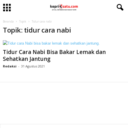
Beranda
Topik
Tidur cara nabi
Topik: tidur cara nabi
Tidur Cara Nabi Bisa Bakar Lemak dan
Sehatkan Jantung
Redaksi
-
31 Agustus 2021