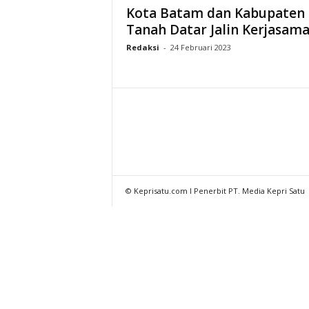
Kota Batam dan Kabupaten
Tanah Datar Jalin Kerjasam
Redaksi
-
24 Februari 2023
© Keprisatu.com I Penerbit PT. Media Kepri Satu