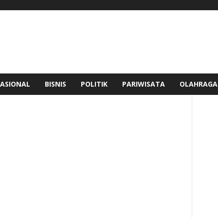
ASIONAL
BISNIS
POLITIK
PARIWISATA
OLAHRAGA