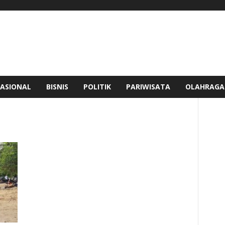
ASIONAL
BISNIS
POLITIK
PARIWISATA
OLAHRAGA