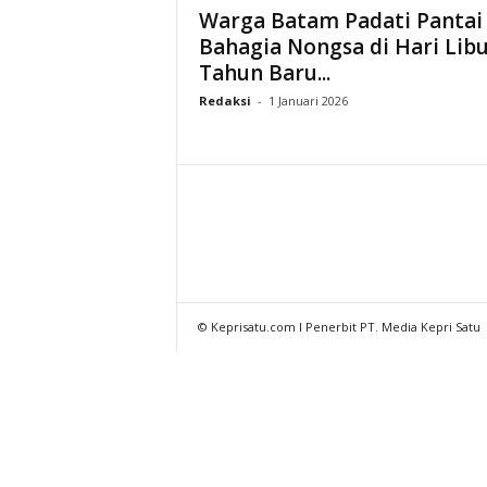
Warga Batam Padati Pantai
Bahagia Nongsa di Hari Lib
Tahun Baru...
Redaksi
-
1 Januari 2026
© Keprisatu.com I Penerbit PT. Media Kepri Satu