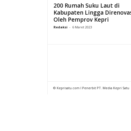
200 Rumah Suku Laut di
Kabupaten Lingga Direnova
Oleh Pemprov Kepri
Redaksi
-
6 Maret 2023
© Keprisatu.com I Penerbit PT. Media Kepri Satu