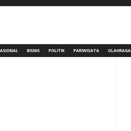
ASIONAL
BISNIS
POLITIK
PARIWISATA
OLAHRAGA