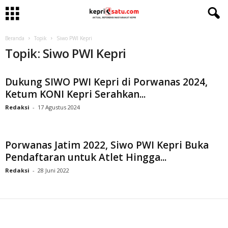
Beranda
Topik
Siwo PWI Kepri
Topik: Siwo PWI Kepri
Dukung SIWO PWI Kepri di Porwanas 2024,
Ketum KONI Kepri Serahkan...
Redaksi
-
17 Agustus 2024
Porwanas Jatim 2022, Siwo PWI Kepri Buka
Pendaftaran untuk Atlet Hingga...
Redaksi
-
28 Juni 2022