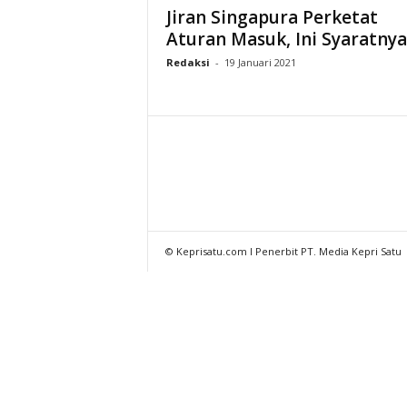
Jiran Singapura Perketat
Aturan Masuk, Ini Syaratnya
Redaksi
-
19 Januari 2021
© Keprisatu.com I Penerbit PT. Media Kepri Satu