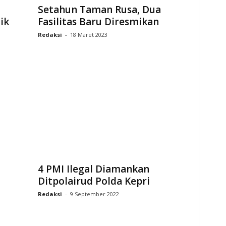
Setahun Taman Rusa, Dua
ik
Fasilitas Baru Diresmikan
Redaksi
-
18 Maret 2023
4 PMI Ilegal Diamankan
Ditpolairud Polda Kepri
Redaksi
-
9 September 2022