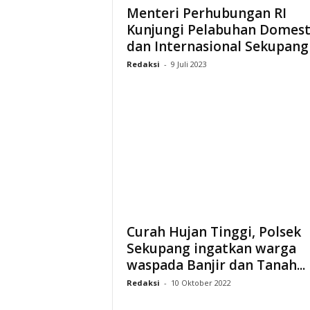
Menteri Perhubungan RI
Kunjungi Pelabuhan Domest
dan Internasional Sekupang
Redaksi
-
9 Juli 2023
Curah Hujan Tinggi, Polsek
Sekupang ingatkan warga
waspada Banjir dan Tanah...
Redaksi
-
10 Oktober 2022