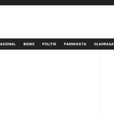
ASIONAL
BISNIS
POLITIK
PARIWISATA
OLAHRAGA