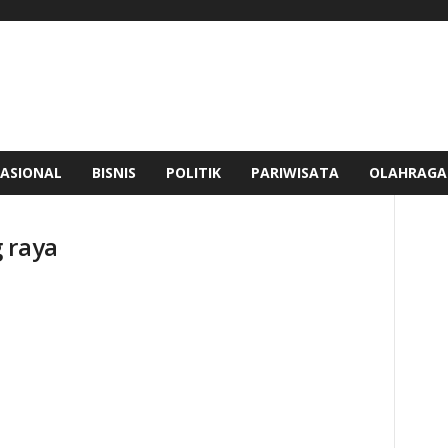
ASIONAL
BISNIS
POLITIK
PARIWISATA
OLAHRAGA
 raya