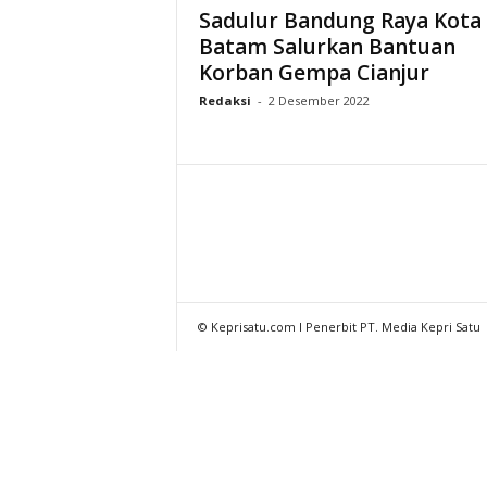
Sadulur Bandung Raya Kota
Batam Salurkan Bantuan
Korban Gempa Cianjur
Redaksi
-
2 Desember 2022
© Keprisatu.com I Penerbit PT. Media Kepri Satu