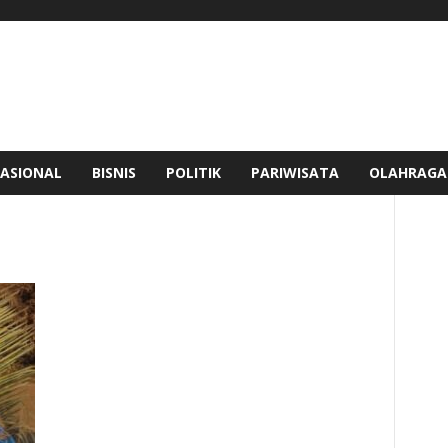
ASIONAL
BISNIS
POLITIK
PARIWISATA
OLAHRAGA