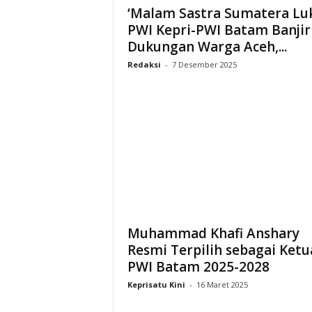
‘Malam Sastra Sumatera Lu
PWI Kepri-PWI Batam Banjir
Dukungan Warga Aceh,...
Redaksi
-
7 Desember 2025
Muhammad Khafi Anshary
Resmi Terpilih sebagai Ketu
PWI Batam 2025-2028
Keprisatu Kini
-
16 Maret 2025