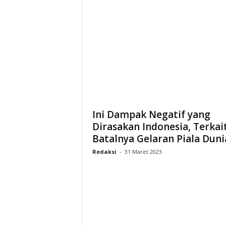
Ini Dampak Negatif yang
Dirasakan Indonesia, Terkai
Batalnya Gelaran Piala Dunia
Redaksi
-
31 Maret 2023