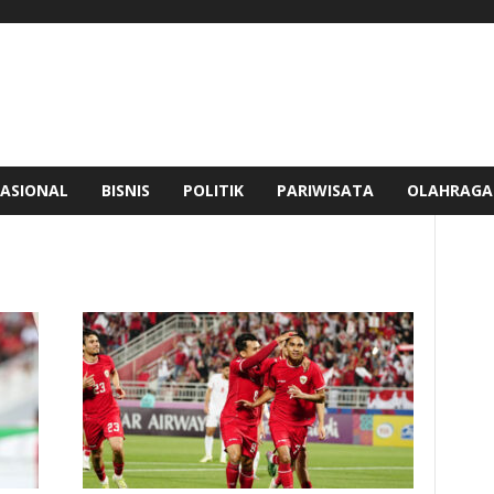
ASIONAL
BISNIS
POLITIK
PARIWISATA
OLAHRAGA