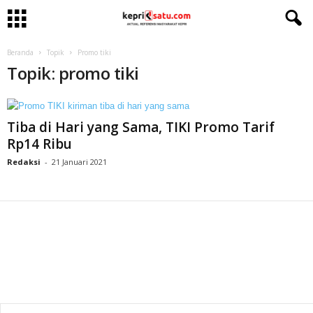
Beranda
Topik
Promo tiki
Topik: promo tiki
Tiba di Hari yang Sama, TIKI Promo Tarif
Rp14 Ribu
Redaksi
-
21 Januari 2021