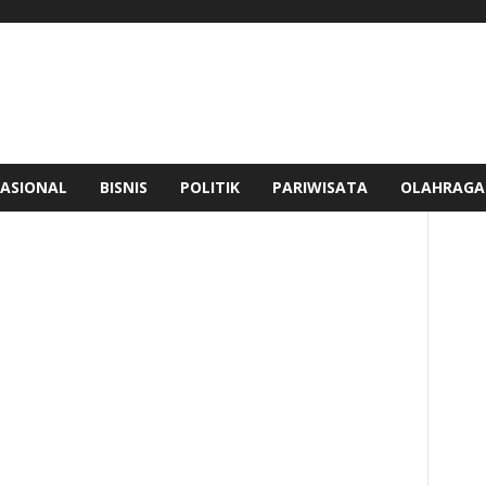
ASIONAL
BISNIS
POLITIK
PARIWISATA
OLAHRAGA