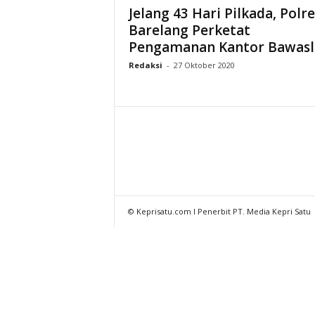
Jelang 43 Hari Pilkada, Polr
Barelang Perketat
Pengamanan Kantor Bawasl
Redaksi
-
27 Oktober 2020
© Keprisatu.com I Penerbit PT. Media Kepri Satu