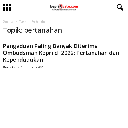
Beranda
Topik
Pertanahan
Topik: pertanahan
Pengaduan Paling Banyak Diterima
Ombudsman Kepri di 2022: Pertanahan dan
Kependudukan
Redaksi
-
1 Februari 2023