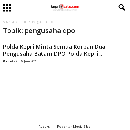
Beranda
Topik
Pengusaha dpo
Topik: pengusaha dpo
Polda Kepri Minta Semua Korban Dua
Pengusaha Batam DPO Polda Kepri...
Redaksi
-
8 Juni 2023
Redaksi
Pedoman Media Siber