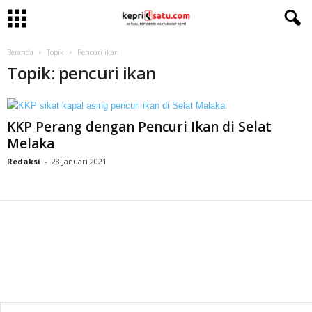
Beranda
Topik
Pencuri ikan
Topik: pencuri ikan
KKP Perang dengan Pencuri Ikan di Selat
Melaka
Redaksi
-
28 Januari 2021