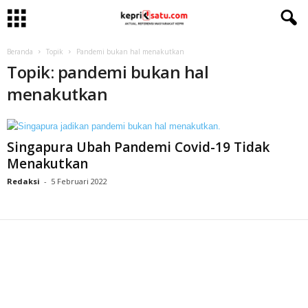
Beranda
Topik
Pandemi bukan hal menakutkan
Topik: pandemi bukan hal
menakutkan
Singapura Ubah Pandemi Covid-19 Tidak
Menakutkan
Redaksi
-
5 Februari 2022