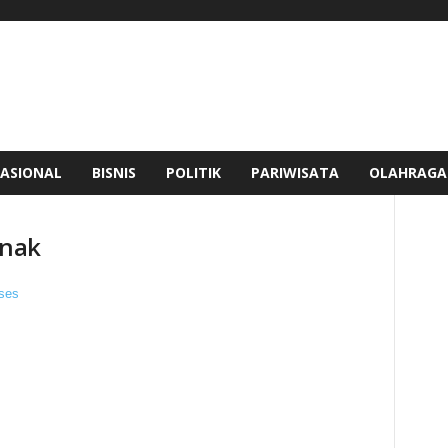
ASIONAL
BISNIS
POLITIK
PARIWISATA
OLAHRAGA
anak