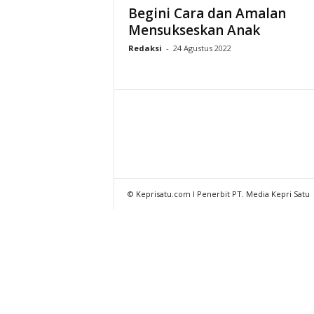
Begini Cara dan Amalan
Mensukseskan Anak
Redaksi
-
24 Agustus 2022
© Keprisatu.com I Penerbit PT. Media Kepri Satu