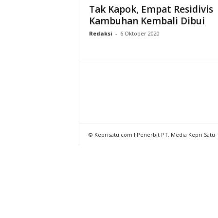
Tak Kapok, Empat Residivis
Kambuhan Kembali Dibui
Redaksi
-
6 Oktober 2020
© Keprisatu.com I Penerbit PT. Media Kepri Satu