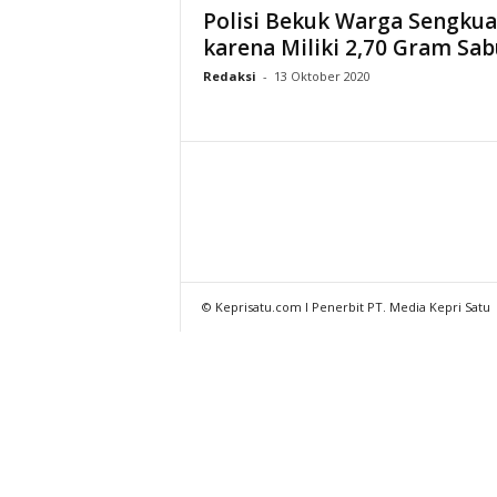
Polisi Bekuk Warga Sengku
karena Miliki 2,70 Gram Sab
Redaksi
-
13 Oktober 2020
© Keprisatu.com I Penerbit PT. Media Kepri Satu