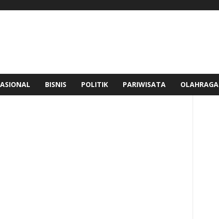
ASIONAL
BISNIS
POLITIK
PARIWISATA
OLAHRAGA