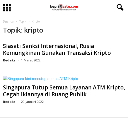
Beranda
Topik
Kripto
Topik: kripto
Siasati Sanksi Internasional, Rusia
Kemungkinan Gunakan Transaksi Kripto
Redaksi
-
1 Maret 2022
Singapura Tutup Semua Layanan ATM Kripto,
Cegah Iklannya di Ruang Publik
Redaksi
-
20 Januari 2022