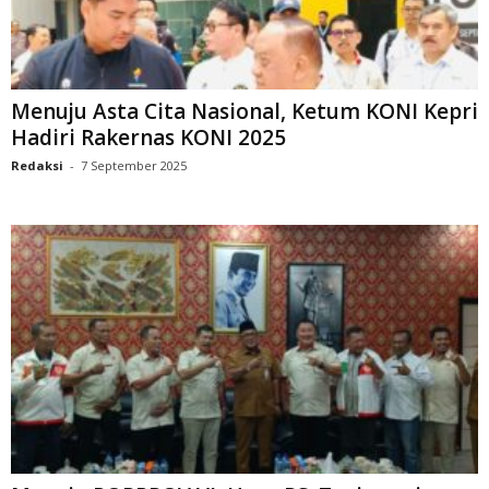
Menuju Asta Cita Nasional, Ketum KONI Kepri
Hadiri Rakernas KONI 2025
Redaksi
-
7 September 2025