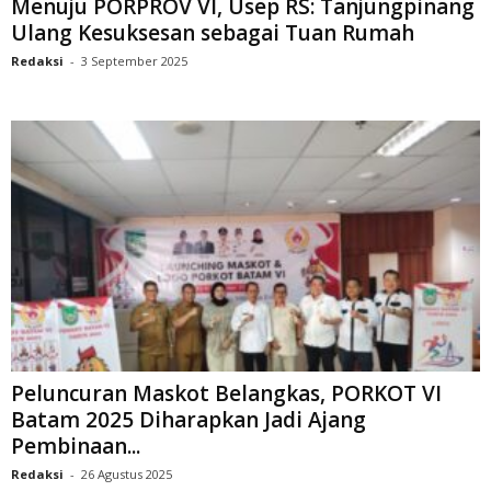
Menuju PORPROV VI, Usep RS: Tanjungpinang
Ulang Kesuksesan sebagai Tuan Rumah
Redaksi
-
3 September 2025
Peluncuran Maskot Belangkas, PORKOT VI
Batam 2025 Diharapkan Jadi Ajang
Pembinaan...
Redaksi
-
26 Agustus 2025