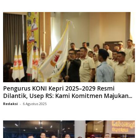
Pengurus KONI Kepri 2025–2029 Resmi
Dilantik, Usep RS: Kami Komitmen Majukan...
Redaksi
-
6 Agustus 2025