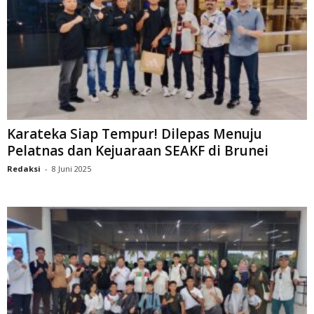
Karateka Siap Tempur! Dilepas Menuju
Pelatnas dan Kejuaraan SEAKF di Brunei
Redaksi
-
8 Juni 2025