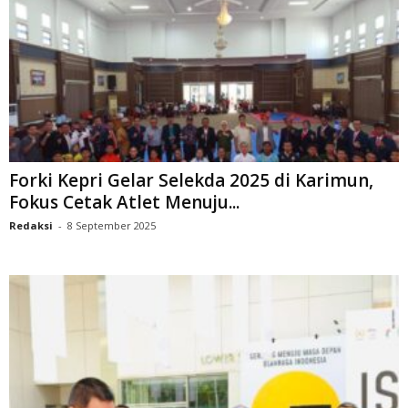
Forki Kepri Gelar Selekda 2025 di Karimun,
Fokus Cetak Atlet Menuju...
Redaksi
-
8 September 2025