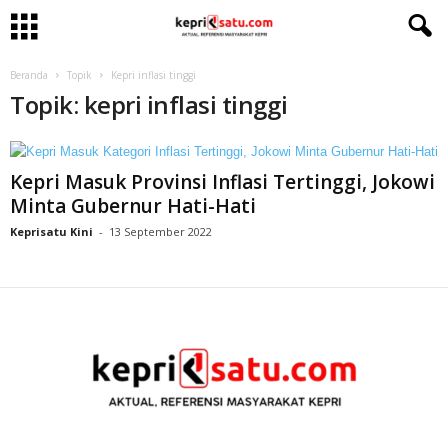
Beranda
Topik
Kepri inflasi tinggi
Topik: kepri inflasi tinggi
Kepri Masuk Provinsi Inflasi Tertinggi, Jokowi
Minta Gubernur Hati-Hati
Keprisatu Kini
-
13 September 2022