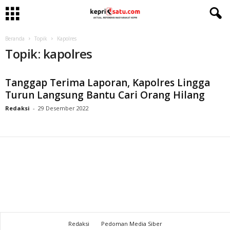
Beranda
Topik
Kapolres
Topik: kapolres
Tanggap Terima Laporan, Kapolres Lingga
Turun Langsung Bantu Cari Orang Hilang
Redaksi
-
29 Desember 2022
Redaksi
Pedoman Media Siber