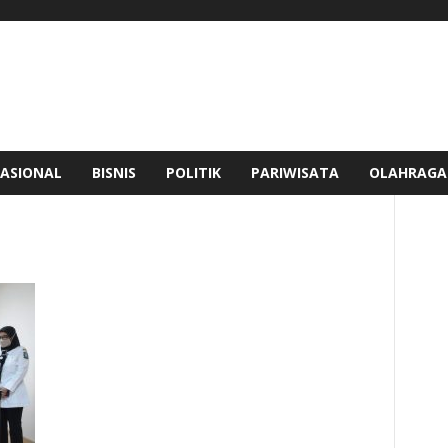
ASIONAL
BISNIS
POLITIK
PARIWISATA
OLAHRAGA