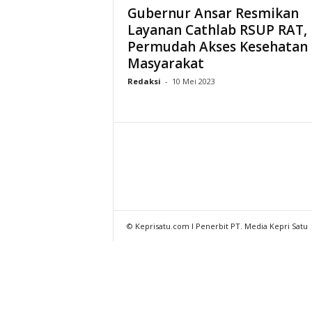
Gubernur Ansar Resmikan
Layanan Cathlab RSUP RAT,
Permudah Akses Kesehatan
Masyarakat
Redaksi
-
10 Mei 2023
© Keprisatu.com I Penerbit PT. Media Kepri Satu