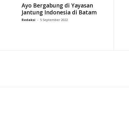
Ayo Bergabung di Yayasan
Jantung Indonesia di Batam
Redaksi
-
5 September 2022