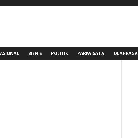
ASIONAL
BISNIS
POLITIK
PARIWISATA
OLAHRAGA