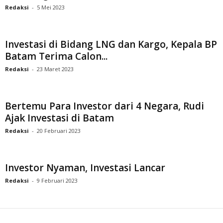
Redaksi
-
5 Mei 2023
Investasi di Bidang LNG dan Kargo, Kepala BP
Batam Terima Calon...
Redaksi
-
23 Maret 2023
Bertemu Para Investor dari 4 Negara, Rudi
Ajak Investasi di Batam
Redaksi
-
20 Februari 2023
Investor Nyaman, Investasi Lancar
Redaksi
-
9 Februari 2023