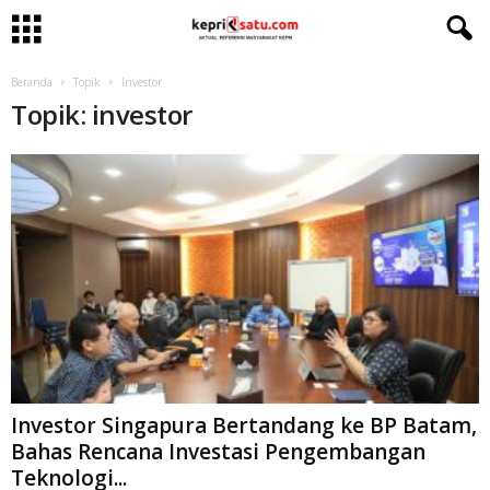
Beranda
Topik
Investor
Topik: investor
Investor Singapura Bertandang ke BP Batam,
Bahas Rencana Investasi Pengembangan
Teknologi...