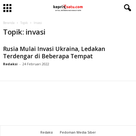
Beranda
Topik
Invasi
Topik: invasi
Rusia Mulai Invasi Ukraina, Ledakan
Terdengar di Beberapa Tempat
Redaksi
-
24 Februari 2022
Redaksi
Pedoman Media Siber