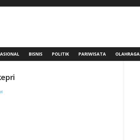
ASIONAL
BISNIS
POLITIK
PARIWISATA
OLAHRAGA
kepri