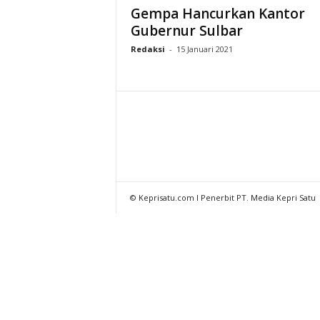
Gempa Hancurkan Kantor
Gubernur Sulbar
Redaksi
-
15 Januari 2021
© Keprisatu.com I Penerbit PT. Media Kepri Satu