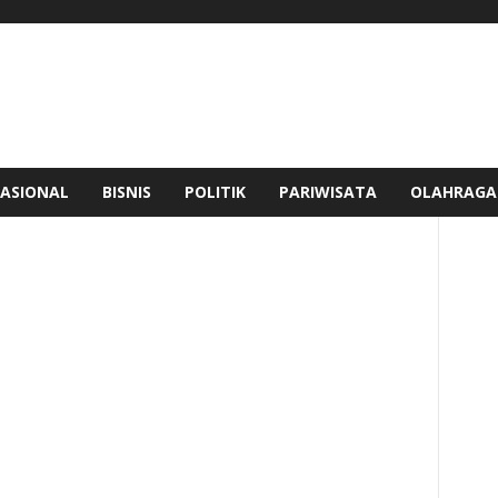
ASIONAL
BISNIS
POLITIK
PARIWISATA
OLAHRAGA