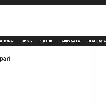
ASIONAL
BISNIS
POLITIK
PARIWISATA
OLAHRAGA
 pari