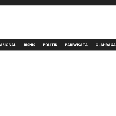
ASIONAL
BISNIS
POLITIK
PARIWISATA
OLAHRAGA