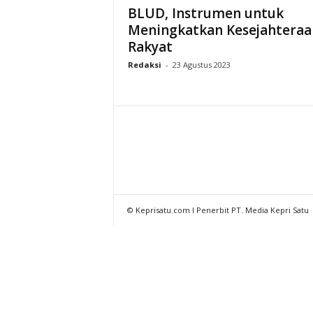
BLUD, Instrumen untuk
Meningkatkan Kesejahteraa
Rakyat
Redaksi
-
23 Agustus 2023
© Keprisatu.com I Penerbit PT. Media Kepri Satu