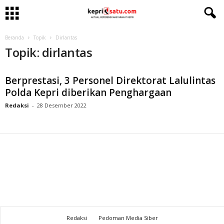
Beranda
Topik
Dirlantas
Topik: dirlantas
Berprestasi, 3 Personel Direktorat Lalulintas
Polda Kepri diberikan Penghargaan
Redaksi
-
28 Desember 2022
Redaksi
Pedoman Media Siber