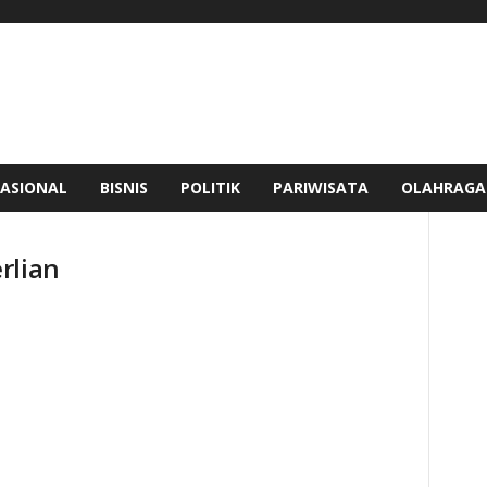
ASIONAL
BISNIS
POLITIK
PARIWISATA
OLAHRAGA
rlian