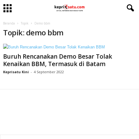
Beranda
Topik
Demo bbm
Topik: demo bbm
Buruh Rencanakan Demo Besar Tolak
Kenaikan BBM, Termasuk di Batam
Keprisatu Kini
-
4 September 2022