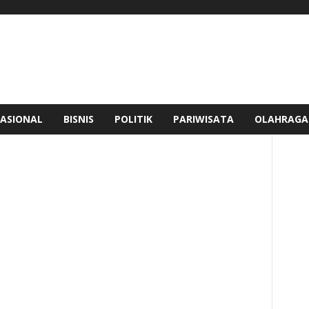
ASIONAL
BISNIS
POLITIK
PARIWISATA
OLAHRAGA