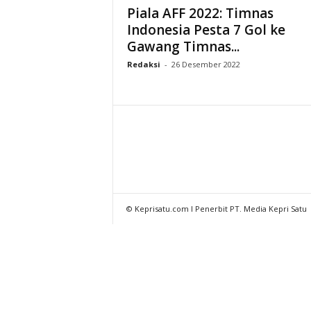
Piala AFF 2022: Timnas
Indonesia Pesta 7 Gol ke
Gawang Timnas...
Redaksi
-
26 Desember 2022
© Keprisatu.com I Penerbit PT. Media Kepri Satu