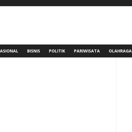
ASIONAL
BISNIS
POLITIK
PARIWISATA
OLAHRAGA