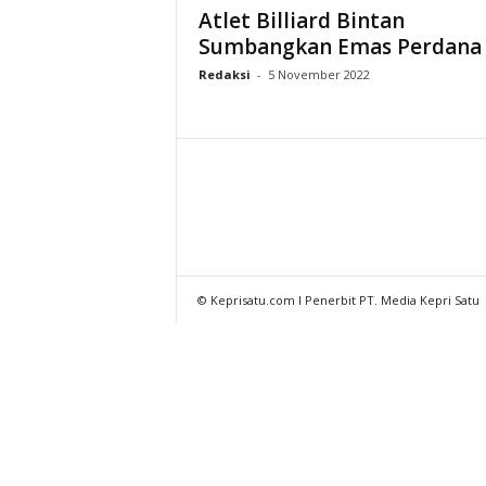
Atlet Billiard Bintan
Sumbangkan Emas Perdana
Redaksi
-
5 November 2022
© Keprisatu.com I Penerbit PT. Media Kepri Satu