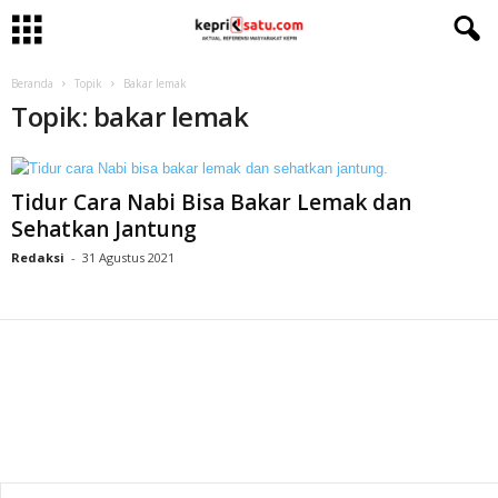
Beranda
Topik
Bakar lemak
Topik: bakar lemak
Tidur Cara Nabi Bisa Bakar Lemak dan
Sehatkan Jantung
Redaksi
-
31 Agustus 2021