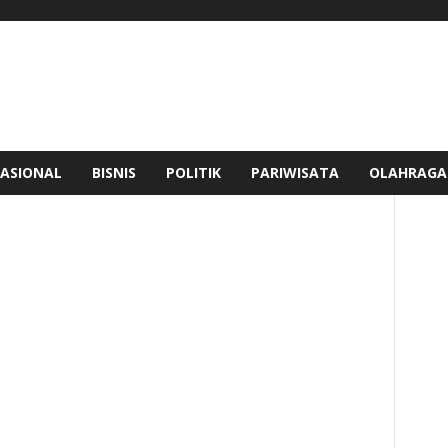
ASIONAL
BISNIS
POLITIK
PARIWISATA
OLAHRAGA